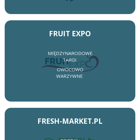
FRUIT EXPO
MIĘDZYNARODOWE
TARGI
OWOCOWO
WARZYWNE
FRESH-MARKET.PL