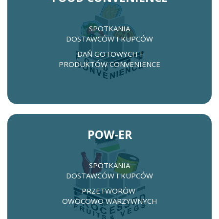
SPOTKANIA
DOSTAWCÓW I KUPCÓW
DAŃ GOTOWYCH I
PRODUKTÓW CONVENIENCE
POW-ER
SPOTKANIA
DOSTAWCÓW I KUPCÓW
PRZETWORÓW
OWOCOWO WARZYWNYCH