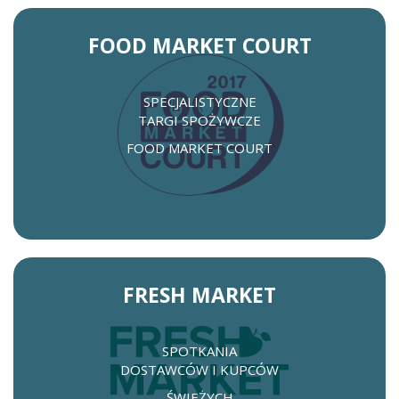
FOOD MARKET COURT
SPECJALISTYCZNE
TARGI SPOŻYWCZE
FOOD MARKET COURT
FRESH MARKET
SPOTKANIA
DOSTAWCÓW I KUPCÓW
ŚWIEŻYCH