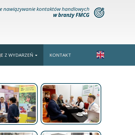
e nawiązywanie kontaktów handlowych
w branży FMCG
JE Z WYDARZEŃ
KONTAKT