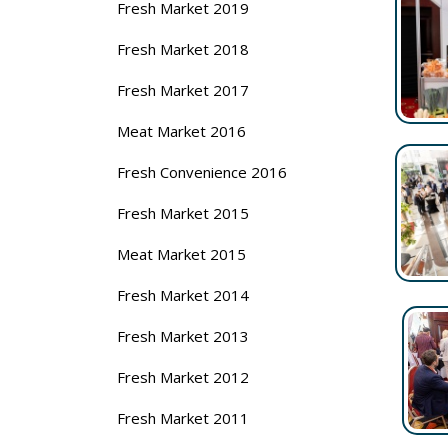
Fresh Market 2019
Fresh Market 2018
Fresh Market 2017
Meat Market 2016
Fresh Convenience 2016
Fresh Market 2015
Meat Market 2015
Fresh Market 2014
Fresh Market 2013
Fresh Market 2012
Fresh Market 2011