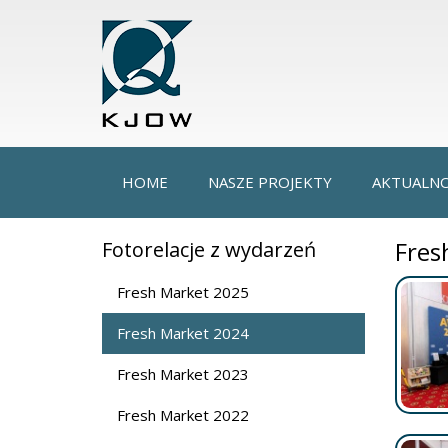
HOME
NASZE PROJEKTY
AKTUALNO
Fres
Fotorelacje z wydarzeń
Fresh Market 2025
Fresh Market 2024
Fresh Market 2023
Fresh Market 2022